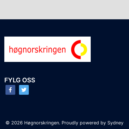
FYLG OSS
facebook
twitter
© 2026 Høgnorskringen. Proudly powered by
Sydney