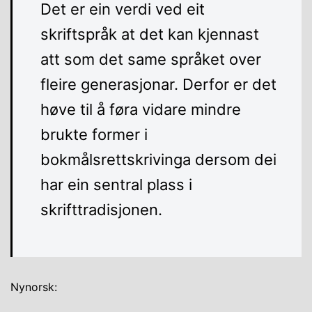
Det er ein verdi ved eit
skriftspråk at det kan kjennast
att som det same språket over
fleire generasjonar. Derfor er det
høve til å føra vidare mindre
brukte former i
bokmålsrettskrivinga dersom dei
har ein sentral plass i
skrifttradisjonen.
Nynorsk: