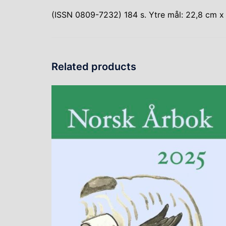
(ISSN 0809-7232) 184 s. Ytre mål: 22,8 cm x 
Related products