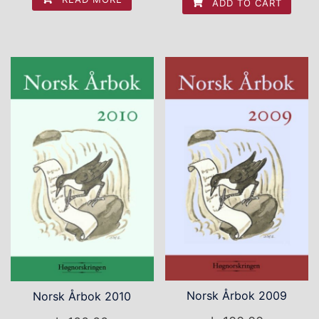
ADD TO CART
Norsk Årbok 2009
Norsk Årbok 2010