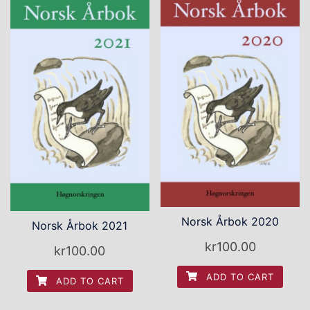
Norsk Årbok 2020
Norsk Årbok 2021
kr
100.00
kr
100.00
ADD TO CART
ADD TO CART