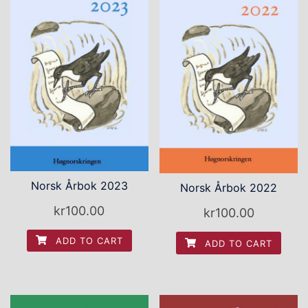
Norsk Årbok 2023
Norsk Årbok 2022
kr
100.00
kr
100.00
ADD TO CART
ADD TO CART